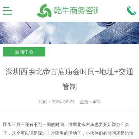
新闻中心
深圳西乡北帝古庙庙会时间+地址+交通
管制
时间：2024-08-23 点击：400
距离三月三还有不到一周的时间，深圳北帝古庙也要开始举办庙会
了，这个可以说是深圳非常隆重的活动了，小伙伴们有时间还是比较