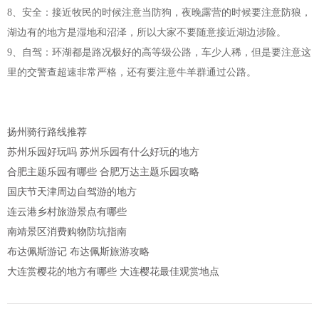
8、安全：接近牧民的时候注意当防狗，夜晚露营的时候要注意防狼，
湖边有的地方是湿地和沼泽，所以大家不要随意接近湖边涉险。
9、自驾：环湖都是路况极好的高等级公路，车少人稀，但是要注意这
里的交警查超速非常严格，还有要注意牛羊群通过公路。
扬州骑行路线推荐
苏州乐园好玩吗 苏州乐园有什么好玩的地方
合肥主题乐园有哪些 合肥万达主题乐园攻略
国庆节天津周边自驾游的地方
连云港乡村旅游景点有哪些
南靖景区消费购物防坑指南
布达佩斯游记 布达佩斯旅游攻略
大连赏樱花的地方有哪些 大连樱花最佳观赏地点