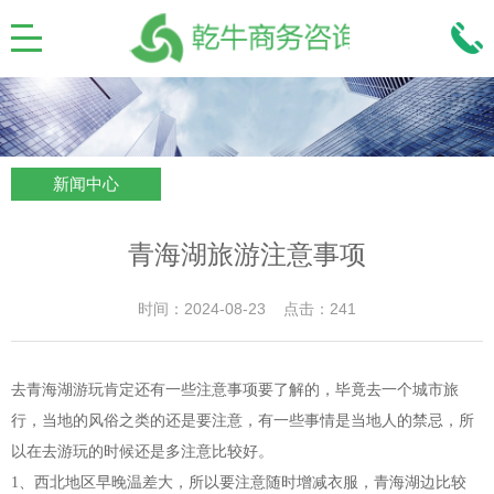
新闻中心
青海湖旅游注意事项
时间：2024-08-23 点击：241
去青海湖游玩肯定还有一些注意事项要了解的，毕竟去一个城市旅
行，当地的风俗之类的还是要注意，有一些事情是当地人的禁忌，所
以在去游玩的时候还是多注意比较好。
1、西北地区早晚温差大，所以要注意随时增减衣服，青海湖边比较