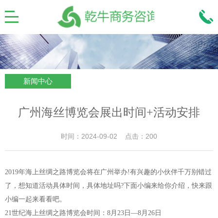
新闻中心
广州海丝博览会展出时间+活动安排
时间：2024-09-02 点击：200
2019年海上丝绸之路博览会将在广州举办!有兴趣的小伙伴千万别错过
了，想知道活动具体时间，具体地址吗?下面小编来给你介绍，快来跟
小编一起来看看吧。
21世纪海上丝绸之路博览会时间：8月23日—8月26日