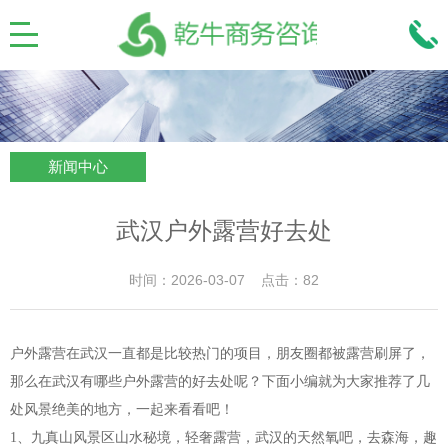
新闻中心
武汉户外露营好去处
时间：2026-03-07 点击：82
户外露营在武汉一直都是比较热门的项目，朋友圈都被露营刷屏了，
那么在武汉有哪些户外露营的好去处呢？下面小编就为大家推荐了几
处风景绝美的地方，一起来看看吧！
1、九真山风景区山水秘境，轻奢露营，武汉的天然氧吧，去森海，趣