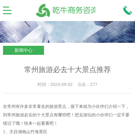
新闻中心
常州旅游必去十大景点推荐
时间：2024-09-02 点击：277
在常州有许多非常著名的旅游景点，接下来就为小伙伴们介绍一下，
到常州旅游必去的十大景点有哪些吧！想去游玩的小伙伴们一定不要
错过了哦！快来一起看看吧！
1、天目湖南山竹海景区