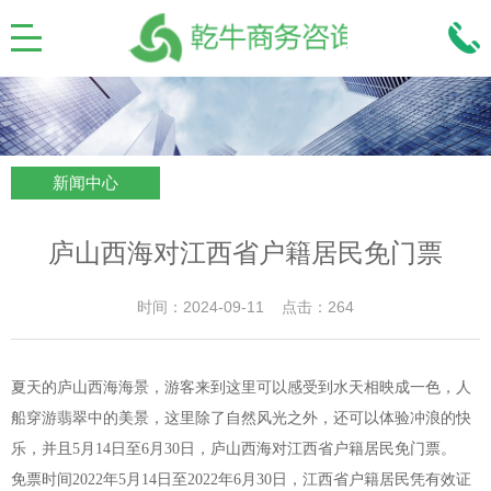
新闻中心
庐山西海对江西省户籍居民免门票
时间：2024-09-11 点击：264
夏天的庐山西海海景，游客来到这里可以感受到水天相映成一色，人
船穿游翡翠中的美景，这里除了自然风光之外，还可以体验冲浪的快
乐，并且5月14日至6月30日，庐山西海对江西省户籍居民免门票。
免票时间2022年5月14日至2022年6月30日，江西省户籍居民凭有效证