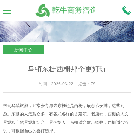
新闻中心
乌镇东栅西栅那个更好玩
时间：2026-03-22 点击：79
来到乌镇旅游，经常会考虑去东栅还是西栅，该怎么安排，这些问
题。东栅的人景观众多，有各式各样的古建筑、老店铺，西栅的人文
景观和自然景观相结合，景色怡人，东栅适合散步购物，西栅适合游
玩，可根据自己的喜好选择。